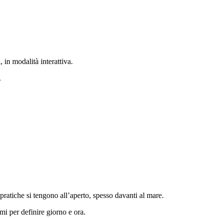
 in modalità interattiva.
.
pratiche si tengono all’aperto, spesso davanti al mare.
mi per definire giorno e ora.