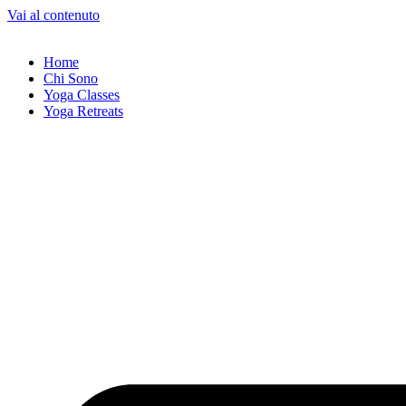
Vai al contenuto
Home
Chi Sono
Yoga Classes
Yoga Retreats