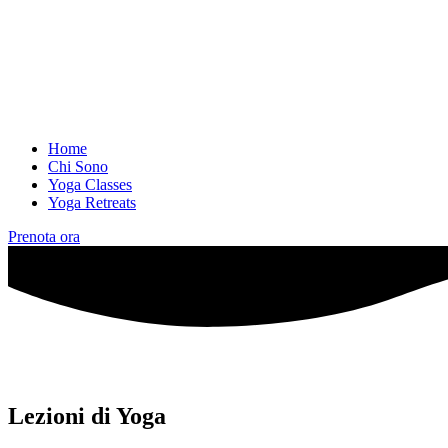
Home
Chi Sono
Yoga Classes
Yoga Retreats
Prenota ora
Lezioni di Yoga